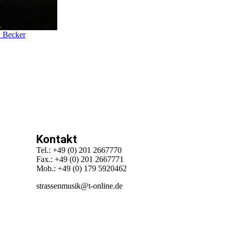
y Becker
Kontakt
Tel.: +49 (0) 201 2667770
Fax.: +49 (0) 201 2667771
Mob.: +49 (0) 179 5920462
strassenmusik@t-online.de