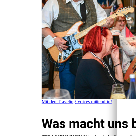
Mit den Traveling Voices mittendrin!
Was macht uns 