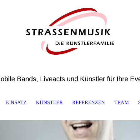
obile Bands, Liveacts und Künstler für Ihre Ev
EINSATZ
KÜNSTLER
REFERENZEN
TEAM