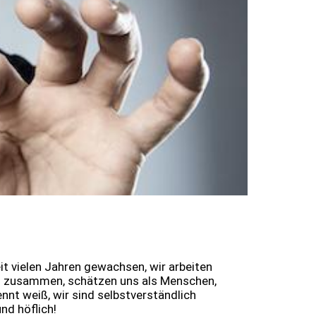
eit vielen Jahren gewachsen, wir arbeiten
en zusammen, schätzen uns als Menschen,
ennt weiß, wir sind selbstverständlich
und höflich!