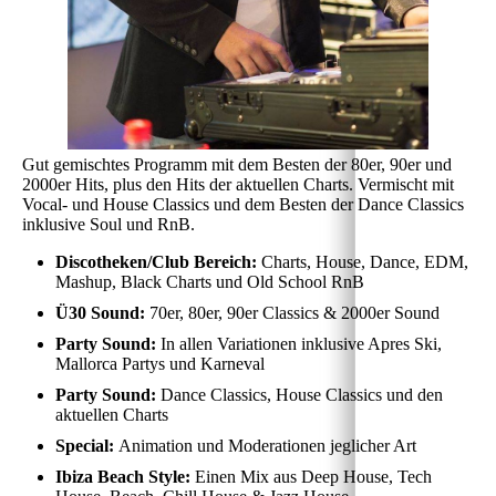
Gut gemischtes Programm mit dem Besten der 80er, 90er und
2000er Hits, plus den Hits der aktuellen Charts. Vermischt mit
Vocal- und House Classics und dem Besten der Dance Classics
inklusive Soul und RnB.
Discotheken/Club Bereich:
Charts, House, Dance, EDM,
Mashup, Black Charts und Old School RnB
Ü30 Sound:
70er, 80er, 90er Classics & 2000er Sound
Party Sound:
In allen Variationen inklusive Apres Ski,
Mallorca Partys und Karneval
Party Sound:
Dance Classics, House Classics und den
aktuellen Charts
Special:
Animation und Moderationen jeglicher Art
Ibiza Beach Style:
Einen Mix aus Deep House, Tech