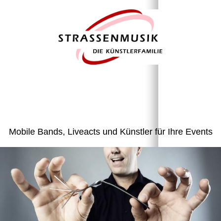
Mobile Bands, Liveacts und Künstler für Ihre Events