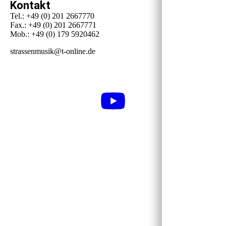
Kontakt
Tel.: +49 (0) 201 2667770
Fax.: +49 (0) 201 2667771
Mob.: +49 (0) 179 5920462
strassenmusik@t-online.de