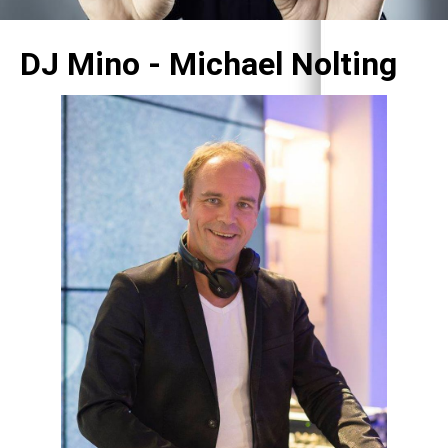
DJ Mino - Michael Nolting