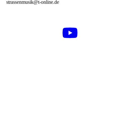
strassenmusik@t-online.de