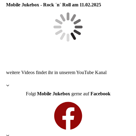
Mobile Jukebox - Rock ´n´ Roll am 11.02.2025
weitere Videos findet ihr in unserem YouTube Kanal
Folgt
Mobile Jukebox
gerne auf
Facebook