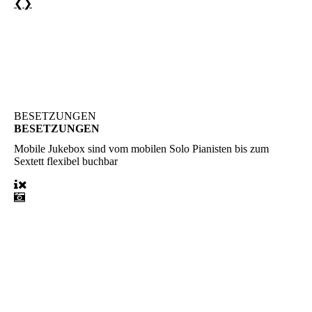
❮
❯
BESETZUNGEN
BESETZUNGEN
Mobile Jukebox
sind vom mobilen Solo Pianisten bis zum
Sextett flexibel buchbar