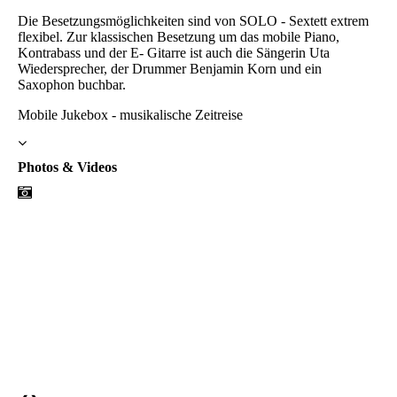
Die Besetzungsmöglichkeiten sind von SOLO - Sextett extrem
flexibel. Zur klassischen Besetzung um das mobile Piano,
Kontrabass und der E- Gitarre ist auch die Sängerin Uta
Wiedersprecher, der Drummer Benjamin Korn und ein
Saxophon buchbar.
Mobile Jukebox - musikalische Zeitreise
Photos & Videos