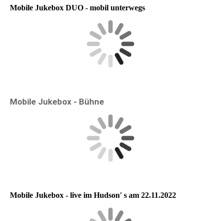
Mobile Jukebox DUO - mobil unterwegs
Mobile Jukebox - Bühne
Mobile Jukebox - live im Hudson' s am 22.11.2022