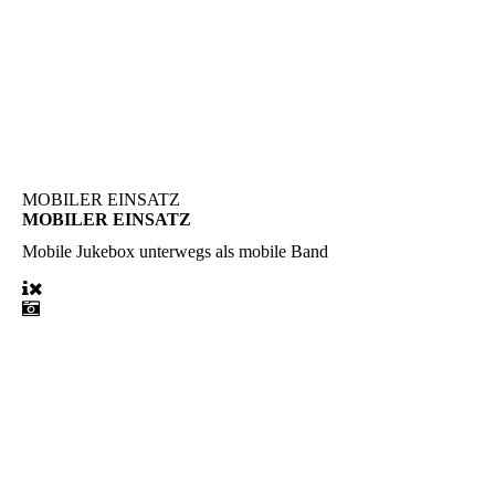
MOBILER EINSATZ
MOBILER EINSATZ
Mobile Jukebox
unterwegs als mobile Band