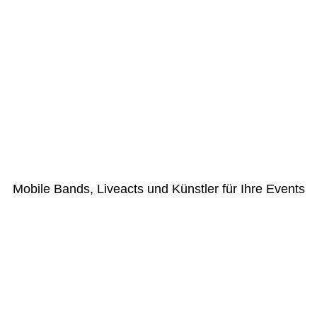
Mobile Bands, Liveacts und Künstler für Ihre Events