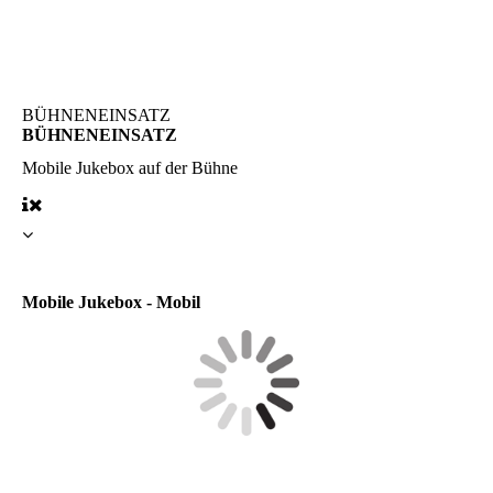
BÜHNENEINSATZ
BÜHNENEINSATZ
Mobile Jukebox
auf der Bühne
Mobile Jukebox - Mobil