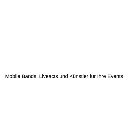
Mobile Bands, Liveacts und Künstler für Ihre Events