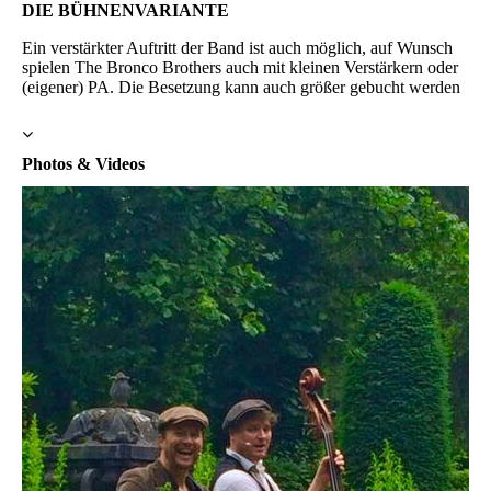
DIE BÜHNENVARIANTE
Ein verstärkter Auftritt der Band ist auch möglich, auf Wunsch
spielen The Bronco Brothers auch mit kleinen Verstärkern oder
(eigener) PA. Die Besetzung kann auch größer gebucht werden
Photos & Videos