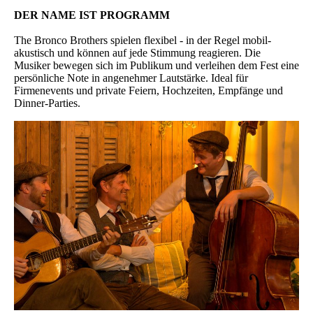
DER NAME IST PROGRAMM
The Bronco Brothers spielen flexibel - in der Regel mobil-
akustisch und können auf jede Stimmung reagieren. Die
Musiker bewegen sich im Publikum und verleihen dem Fest eine
persönliche Note in angenehmer Lautstärke. Ideal für
Firmenevents und private Feiern, Hochzeiten, Empfänge und
Dinner-Parties.