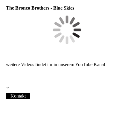
The Bronco Brothers - Blue Skies
weitere Videos findet ihr in unserem YouTube Kanal
Kontakt