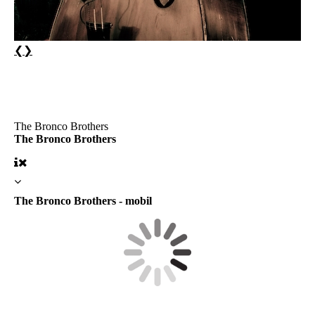
❮
❯
The Bronco Brothers
The Bronco Brothers
The Bronco Brothers - mobil