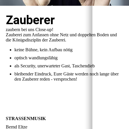
Zauberer
zaubern bei uns Close-up!
Zauberei zum Anfassen ohne Netz und doppelten Boden und
die Königsdisziplin der Zauberei.
keine Bühne, kein Aufbau nötig
optisch wandlungsfähig
als Security, unerwarteter Gast, Taschendieb
bleibender Eindruck, Eure Gäste werden noch lange über
den Zauberer reden - versprochen!
STRASSENMUSIK
Bernd Eltze