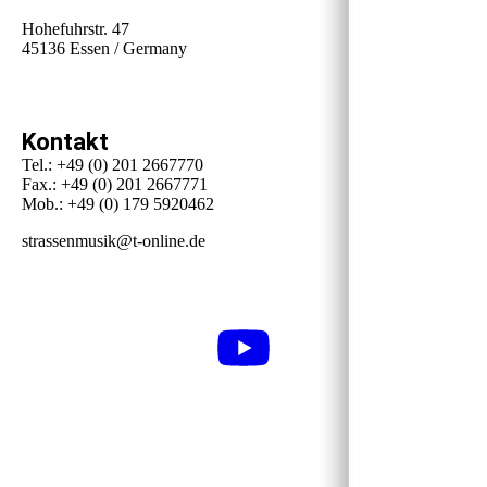
Hohefuhrstr. 47
45136 Essen / Germany
Kontakt
Tel.: +49 (0) 201 2667770
Fax.: +49 (0) 201 2667771
Mob.: +49 (0) 179 5920462
strassenmusik@t-online.de