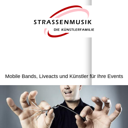
Mobile Bands, Liveacts und Künstler für Ihre Events