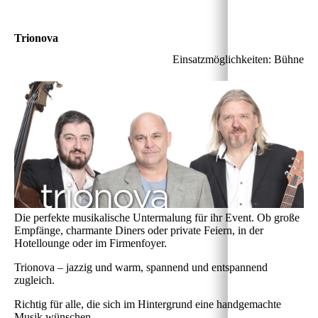
Trionova
Einsatzmöglichkeiten: Bühne
Die perfekte musikalische Untermalung für ihr Event. Ob große
Empfänge, charmante Diners oder private Feiern, in der
Hotellounge oder im Firmenfoyer.
Trionova – jazzig und warm, spannend und entspannend
zugleich.
Richtig für alle, die sich im Hintergrund eine handgemachte
Musik wünschen,