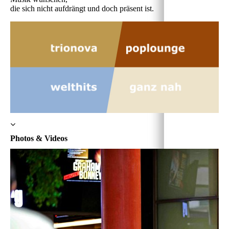
die sich nicht aufdrängt und doch präsent ist.
Photos & Videos