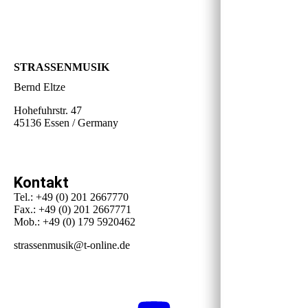
STRASSENMUSIK
Bernd Eltze
Hohefuhrstr. 47
45136 Essen / Germany
Kontakt
Tel.: +49 (0) 201 2667770
Fax.: +49 (0) 201 2667771
Mob.: +49 (0) 179 5920462
strassenmusik@t-online.de