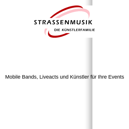
Mobile Bands, Liveacts und Künstler für Ihre Events