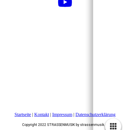
Startseite
|
Kontakt
|
Impressum
|
Datenschutzerklärung
Copyright 2022 STRASSENMUSIK by strassenmusik.de