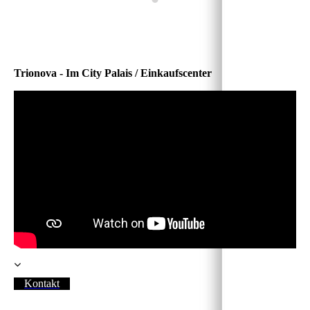
Trionova - Im City Palais / Einkaufscenter
Kontakt