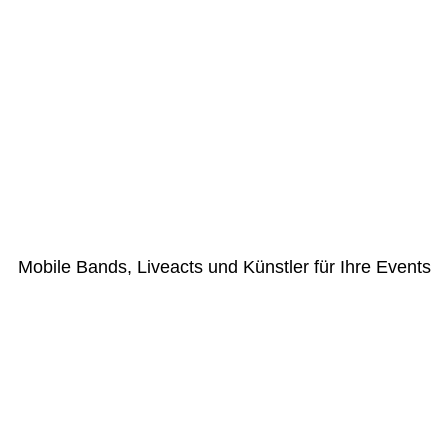
Mobile Bands, Liveacts und Künstler für Ihre Events