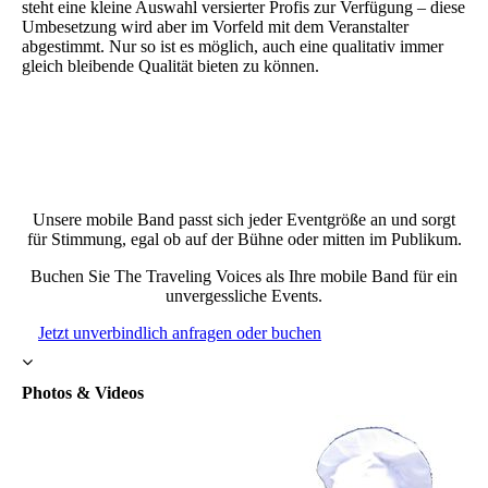
steht eine kleine Auswahl versierter Profis zur Verfügung – diese
Umbesetzung wird aber im Vorfeld mit dem Veranstalter
abgestimmt. Nur so ist es möglich, auch eine qualitativ immer
gleich bleibende Qualität bieten zu können.
Unsere mobile Band passt sich jeder Eventgröße an und sorgt
für Stimmung, egal ob auf der Bühne oder mitten im Publikum.
Buchen Sie The Traveling Voices als Ihre mobile Band für ein
unvergessliche Events.
Jetzt unverbindlich anfragen oder buchen
Photos & Videos