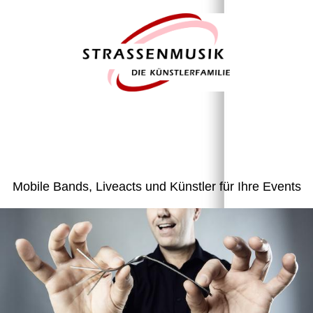
Mobile Bands, Liveacts und Künstler für Ihre Events