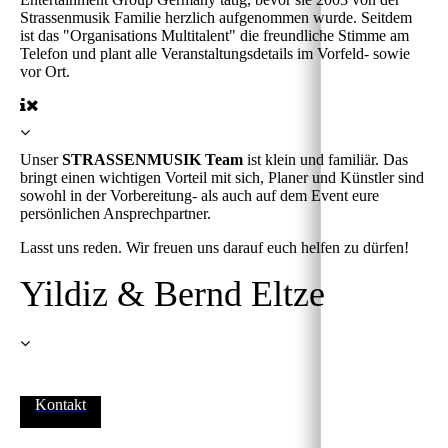
Strassenmusik Familie herzlich aufgenommen wurde. Seitdem
ist das "Organisations Multitalent" die freundliche Stimme am
Telefon und plant alle Veranstaltungsdetails im Vorfeld- sowie
vor Ort.
Unser
STRASSENMUSIK Team
ist klein und familiär. Das
bringt einen wichtigen Vorteil mit sich, Planer und Künstler sind
sowohl in der Vorbereitung- als auch auf dem Event eure
persönlichen Ansprechpartner.
Lasst uns reden. Wir freuen uns darauf euch helfen zu dürfen!
Yildiz & Bernd Eltze
Kontakt