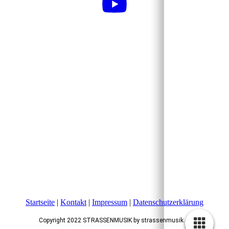
Startseite
|
Kontakt
|
Impressum
|
Datenschutzerklärung
Copyright 2022 STRASSENMUSIK by strassenmusik.de